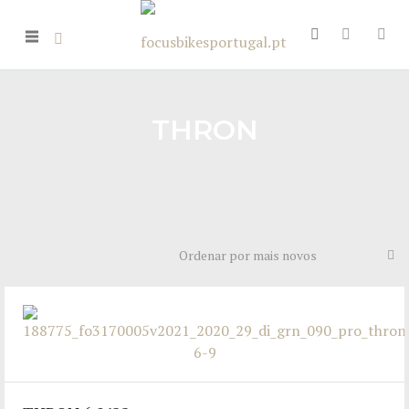
THRON