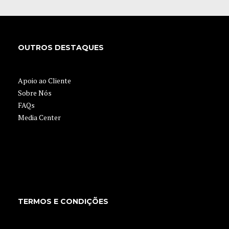
OUTROS DESTAQUES
Apoio ao Cliente
Sobre Nós
FAQs
Media Center
TERMOS E CONDIÇÕES