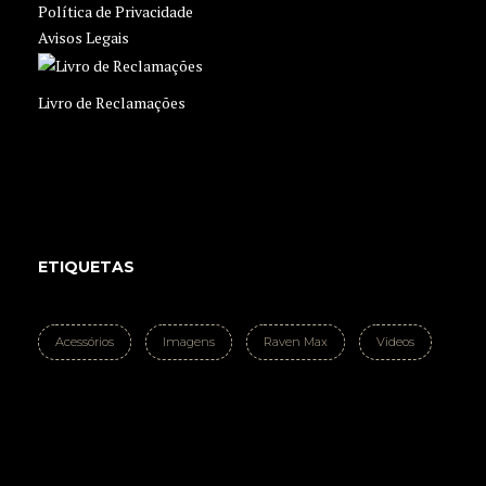
Política de Privacidade
Avisos Legais
Livro de Reclamações
ETIQUETAS
Acessórios
Imagens
Raven Max
Videos