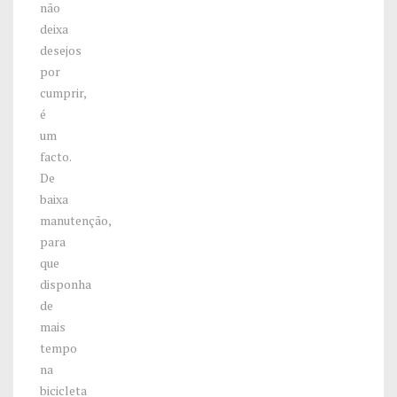
não
deixa
desejos
por
cumprir,
é
um
facto.
De
baixa
manutenção,
para
que
disponha
de
mais
tempo
na
bicicleta