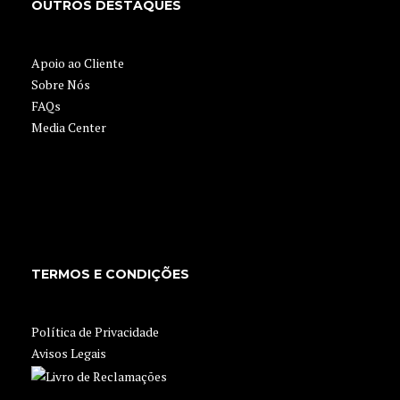
OUTROS DESTAQUES
Apoio ao Cliente
Sobre Nós
FAQs
Media Center
TERMOS E CONDIÇÕES
Política de Privacidade
Avisos Legais