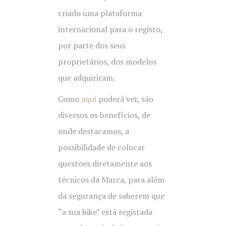
criado uma plataforma
internacional para o registo,
por parte dos seus
proprietários, dos modelos
que adquiriram.
Como
aqui
poderá ver, são
diversos os benefícios, de
onde destacamos, a
possibilidade de colocar
questões diretamente aos
técnicos da Marca, para além
da segurança de saberem que
“a sua bike” está registada