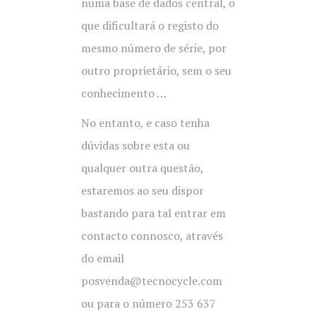
numa base de dados central, o
que dificultará o registo do
mesmo número de série, por
outro proprietário, sem o seu
conhecimento …
No entanto, e caso tenha
dúvidas sobre esta ou
qualquer outra questão,
estaremos ao seu dispor
bastando para tal entrar em
contacto connosco, através
do email
posvenda@tecnocycle.com
ou para o número 253 637