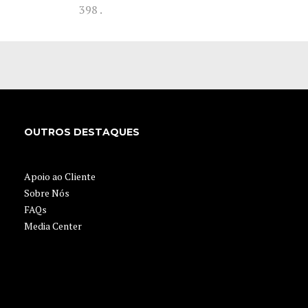
398 .
OUTROS DESTAQUES
Apoio ao Cliente
Sobre Nós
FAQs
Media Center