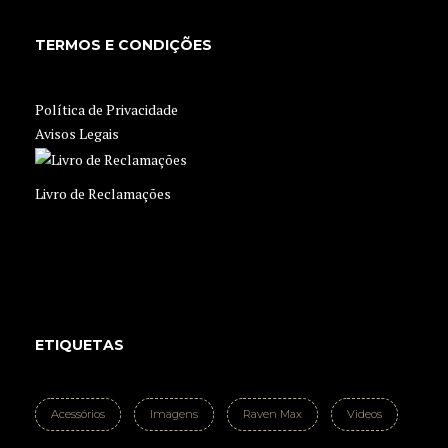
TERMOS E CONDIÇÕES
Política de Privacidade
Avisos Legais
Livro de Reclamações
ETIQUETAS
Acessórios
Imagens
Raven Max
Videos