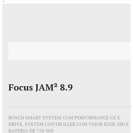
Focus JAM² 8.9
BOSCH SMART SYSTEM COM PERFORMANCE CX E-
DRIVE, SYSTEM CONTROLLER COM VISOR KIOX 300 E
BATERIA DE 750 WH