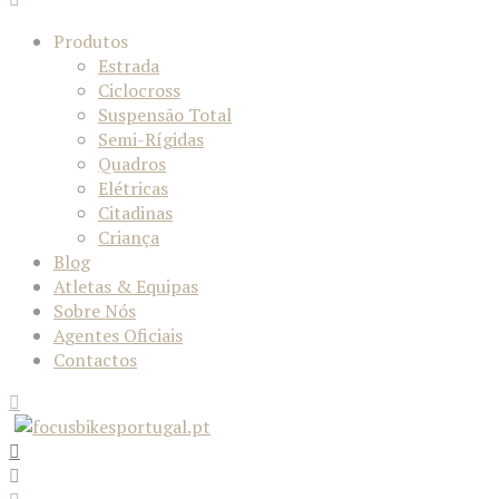
Produtos
Estrada
Ciclocross
Suspensão Total
Semi-Rígidas
Quadros
Elétricas
Citadinas
Criança
Blog
Atletas & Equipas
Sobre Nós
Agentes Oficiais
Contactos