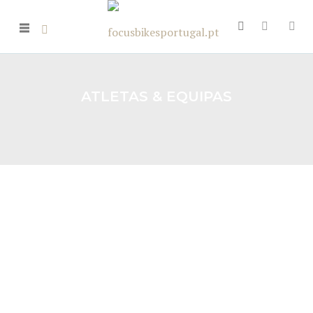
ATLETAS & EQUIPAS