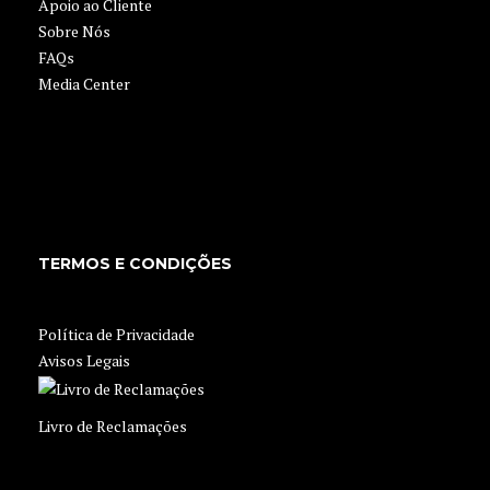
Apoio ao Cliente
Sobre Nós
FAQs
Media Center
TERMOS E CONDIÇÕES
Política de Privacidade
Avisos Legais
Livro de Reclamações