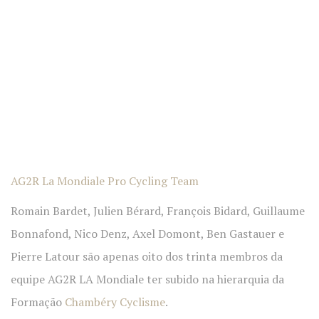
AG2R La Mondiale Pro Cycling Team
Romain Bardet, Julien Bérard, François Bidard, Guillaume
Bonnafond, Nico Denz, Axel Domont, Ben Gastauer e
Pierre Latour são apenas oito dos trinta membros da
equipe AG2R LA Mondiale ter subido na hierarquia da
Formação
Chambéry Cyclisme
.