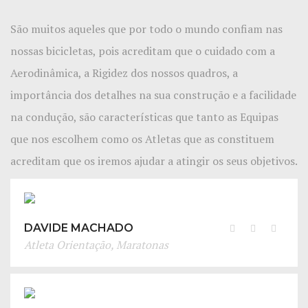
São muitos aqueles que por todo o mundo confiam nas
nossas bicicletas, pois acreditam que o cuidado com a
Aerodinâmica, a Rigidez dos nossos quadros, a
importância dos detalhes na sua construção e a facilidade
na condução, são características que tanto as Equipas
que nos escolhem como os Atletas que as constituem
acreditam que os iremos ajudar a atingir os seus objetivos.
DAVIDE MACHADO
Atleta Orientação, Maratonas