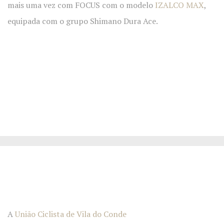
mais uma vez com FOCUS com o modelo
IZALCO MAX
,
equipada com o grupo Shimano Dura Ace.
A
União Ciclista de Vila do Conde