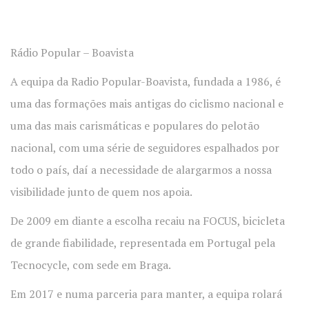
Rádio Popular – Boavista
A equipa da Radio Popular-Boavista, fundada a 1986, é
uma das formações mais antigas do ciclismo nacional e
uma das mais carismáticas e populares do pelotão
nacional, com uma série de seguidores espalhados por
todo o país, daí a necessidade de alargarmos a nossa
visibilidade junto de quem nos apoia.
De 2009 em diante a escolha recaiu na FOCUS, bicicleta
de grande fiabilidade, representada em Portugal pela
Tecnocycle, com sede em Braga.
Em 2017 e numa parceria para manter, a equipa rolará