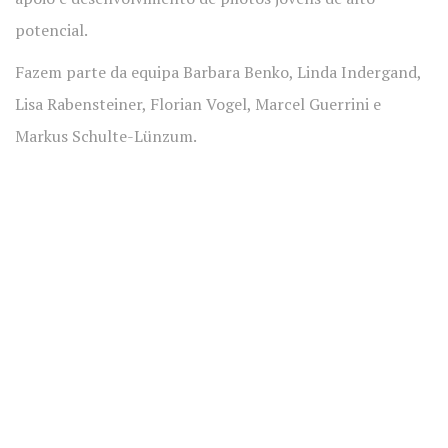
potencial.
Fazem parte da equipa Barbara Benko, Linda Indergand,
Lisa Rabensteiner, Florian Vogel, Marcel Guerrini e
Markus Schulte-Lünzum.