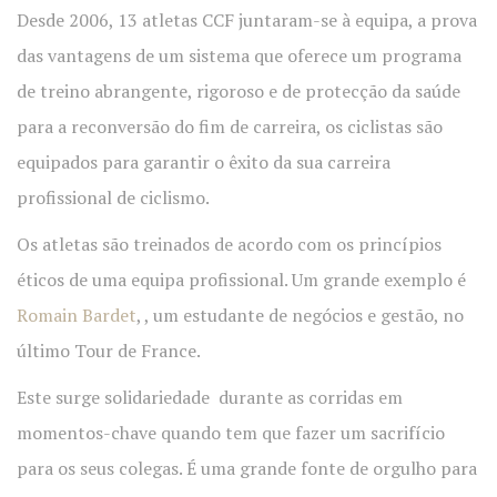
Desde 2006, 13 atletas CCF juntaram-se à equipa, a prova
das vantagens de um sistema que oferece um programa
de treino abrangente, rigoroso e de protecção da saúde
para a reconversão do fim de carreira, os ciclistas são
equipados para garantir o êxito da sua carreira
profissional de ciclismo.
Os atletas são treinados de acordo com os princípios
éticos de uma equipa profissional. Um grande exemplo é
Romain Bardet
, , um estudante de negócios e gestão, no
último Tour de France.
Este surge solidariedade durante as corridas em
momentos-chave quando tem que fazer um sacrifício
para os seus colegas. É uma grande fonte de orgulho para