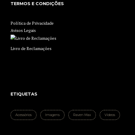
TERMOS E CONDIÇÕES
Política de Privacidade
Avisos Legais
Livro de Reclamações
ETIQUETAS
Acessórios
Imagens
Raven Max
Videos