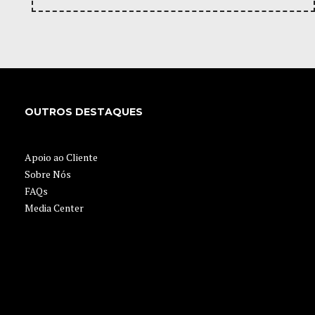
OUTROS DESTAQUES
Apoio ao Cliente
Sobre Nós
FAQs
Media Center