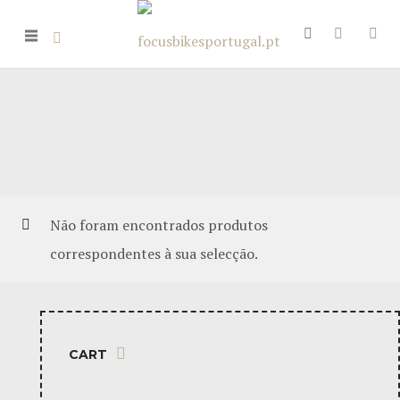
Não foram encontrados produtos
correspondentes à sua selecção.
CART