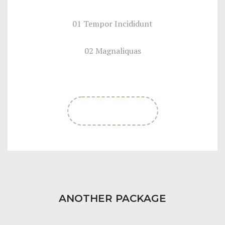
01 Tempor Incididunt
02 Magnaliquas
SIGN UP NOW
ANOTHER PACKAGE