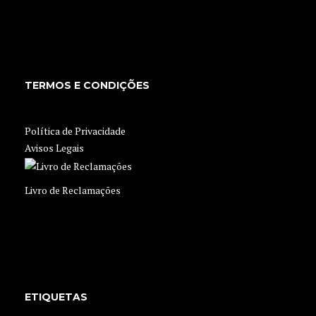
TERMOS E CONDIÇÕES
Política de Privacidade
Avisos Legais
Livro de Reclamações
ETIQUETAS