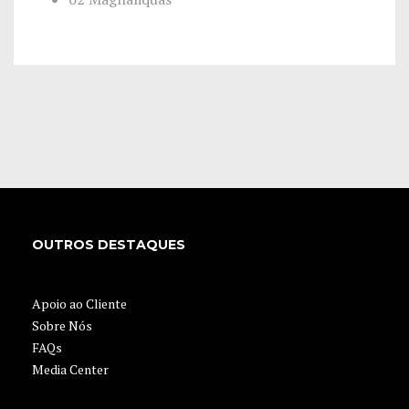
OUTROS DESTAQUES
Apoio ao Cliente
Sobre Nós
FAQs
Media Center