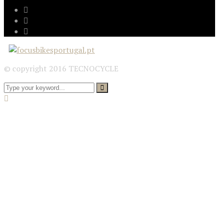
© copyright 2016 TECNOCYCLE