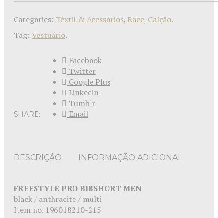
Categories:
Têxtil & Acessórios
,
Race
,
Calção
.
Tag:
Vestuário
.
Facebook
Twitter
Google Plus
Linkedin
Tumblr
Email
SHARE:
DESCRIÇÃO
INFORMAÇÃO ADICIONAL
FREESTYLE PRO BIBSHORT MEN
black / anthracite / multi
Item no. 196018210-215