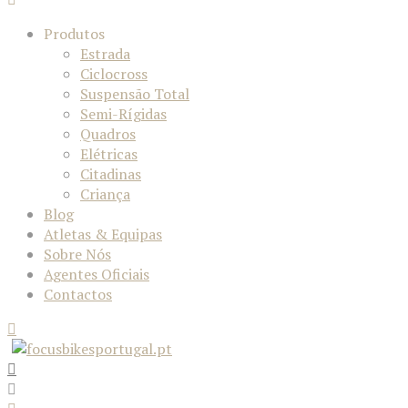
Produtos
Estrada
Ciclocross
Suspensão Total
Semi-Rígidas
Quadros
Elétricas
Citadinas
Criança
Blog
Atletas & Equipas
Sobre Nós
Agentes Oficiais
Contactos