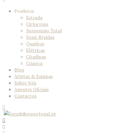
Produtos
Estrada
Ciclocross
Suspensão Total
Semi-Rígidas
Quadros
Elétricas
Citadinas
Criança
Blog
Atletas & Equipas
Sobre Nós
Agentes Oficiais
Contactos