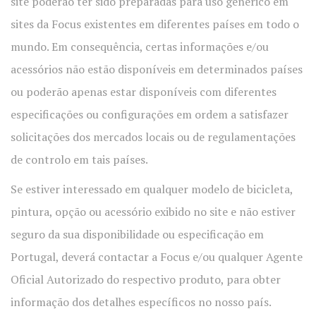
site poderão ter sido preparadas para uso genérico em
sites da Focus existentes em diferentes países em todo o
mundo. Em consequência, certas informações e/ou
acessórios não estão disponíveis em determinados países
ou poderão apenas estar disponíveis com diferentes
especificações ou configurações em ordem a satisfazer
solicitações dos mercados locais ou de regulamentações
de controlo em tais países.
Se estiver interessado em qualquer modelo de bicicleta,
pintura, opção ou acessório exibido no site e não estiver
seguro da sua disponibilidade ou especificação em
Portugal, deverá contactar a Focus e/ou qualquer Agente
Oficial Autorizado do respectivo produto, para obter
informação dos detalhes específicos no nosso país.