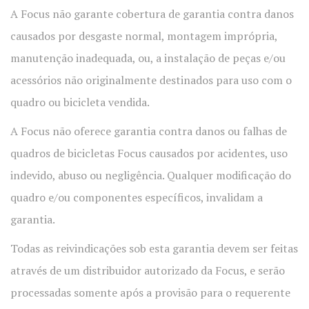
A Focus não garante cobertura de garantia contra danos
causados por desgaste normal, montagem imprópria,
manutenção inadequada, ou, a instalação de peças e/ou
acessórios não originalmente destinados para uso com o
quadro ou bicicleta vendida.
A Focus não oferece garantia contra danos ou falhas de
quadros de bicicletas Focus causados por acidentes, uso
indevido, abuso ou negligência. Qualquer modificação do
quadro e/ou componentes específicos, invalidam a
garantia.
Todas as reivindicações sob esta garantia devem ser feitas
através de um distribuidor autorizado da Focus, e serão
processadas somente após a provisão para o requerente