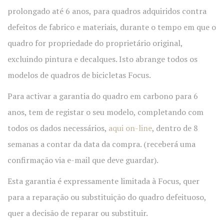
prolongado até 6 anos, para quadros adquiridos contra
defeitos de fabrico e materiais, durante o tempo em que o
quadro for propriedade do proprietário original,
excluindo pintura e decalques. Isto abrange todos os
modelos de quadros de bicicletas Focus.
Para activar a garantia do quadro em carbono para 6
anos, tem de registar o seu modelo, completando com
todos os dados necessários,
aqui on-line
, dentro de 8
semanas a contar da data da compra.
(receberá uma
confirmação via e-mail que deve guardar).
Esta garantia é expressamente limitada à Focus, quer
para a reparação ou substituição do quadro defeituoso,
quer a decisão de reparar ou substituir.