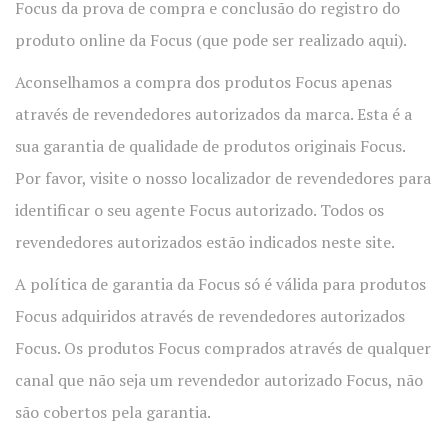
Focus da prova de compra e conclusão do registro do
produto online da Focus (que pode ser realizado aqui).
Aconselhamos a compra dos produtos Focus apenas
através de revendedores autorizados da marca. Esta é a
sua garantia de qualidade de produtos originais Focus.
Por favor, visite o nosso localizador de revendedores para
identificar o seu agente Focus autorizado. Todos os
revendedores autorizados estão indicados neste site.
A política de garantia da Focus só é válida para produtos
Focus adquiridos através de revendedores autorizados
Focus. Os produtos Focus comprados através de qualquer
canal que não seja um revendedor autorizado Focus, não
são cobertos pela garantia.