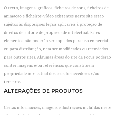
O texto, imagens, gráficos, ficheiros de sons, ficheiros de
animação e ficheiros-vídeo existentes neste site estão
sujeitos às disposições legais aplicáveis à proteção de
direitos de autor e de propriedade intelectual. Estes
elementos não poderão ser copiados para uso comercial
ou para distribuição, nem ser modificados ou reenviados
para outros sites. Algumas áreas do site da Focus poderão
conter imagens e/ou referências que constituem
propriedade intelectual dos seus fornecedores e/ou
terceiros.
ALTERAÇÕES DE PRODUTOS
Certas informações, imagens e ilustrações incluídas neste