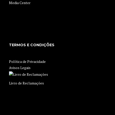
Media Center
TERMOS E CONDIÇÕES
Política de Privacidade
Avisos Legais
Livro de Reclamações