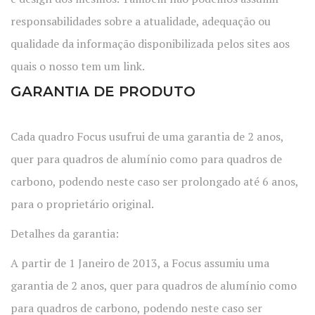
responsabilidades sobre a atualidade, adequação ou
qualidade da informação disponibilizada pelos sites aos
quais o nosso tem um link.
GARANTIA DE PRODUTO
Cada quadro Focus usufrui de uma garantia de 2 anos,
quer para quadros de alumínio como para quadros de
carbono, podendo neste caso ser prolongado até 6 anos,
para o proprietário original.
Detalhes da garantia:
A partir de 1 Janeiro de 2013, a Focus assumiu uma
garantia de 2 anos, quer para quadros de alumínio como
para quadros de carbono, podendo neste caso ser