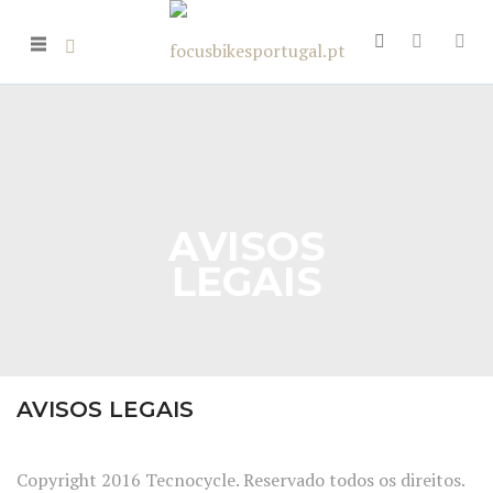
AVISOS
LEGAIS
AVISOS LEGAIS
Copyright 2016 Tecnocycle. Reservado todos os direitos.