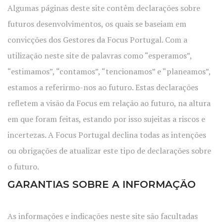
Algumas páginas deste site contêm declarações sobre
futuros desenvolvimentos, os quais se baseiam em
convicções dos Gestores da Focus Portugal. Com a
utilização neste site de palavras como “esperamos”,
“estimamos”, “contamos”, “tencionamos” e “planeamos”,
estamos a referirmo-nos ao futuro. Estas declarações
refletem a visão da Focus em relação ao futuro, na altura
em que foram feitas, estando por isso sujeitas a riscos e
incertezas. A Focus Portugal declina todas as intenções
ou obrigações de atualizar este tipo de declarações sobre
o futuro.
GARANTIAS SOBRE A INFORMAÇÃO
As informações e indicações neste site são facultadas