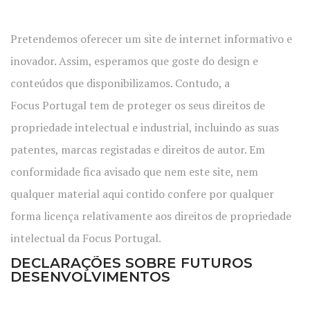
Pretendemos oferecer um site de internet informativo e
inovador. Assim, esperamos que goste do design e
conteúdos que disponibilizamos. Contudo, a
Focus Portugal tem de proteger os seus direitos de
propriedade intelectual e industrial, incluindo as suas
patentes, marcas registadas e direitos de autor. Em
conformidade fica avisado que nem este site, nem
qualquer material aqui contido confere por qualquer
forma licença relativamente aos direitos de propriedade
intelectual da Focus Portugal.
DECLARAÇÕES SOBRE FUTUROS
DESENVOLVIMENTOS