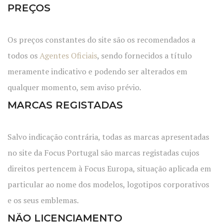
PREÇOS
Os preços constantes do site são os recomendados a
todos os
Agentes Oficiais
, sendo fornecidos a título
meramente indicativo e podendo ser alterados em
qualquer momento, sem aviso prévio.
MARCAS REGISTADAS
Salvo indicação contrária, todas as marcas apresentadas
no site da Focus Portugal são marcas registadas cujos
direitos pertencem à Focus Europa, situação aplicada em
particular ao nome dos modelos, logotipos corporativos
e os seus emblemas.
NÃO LICENCIAMENTO