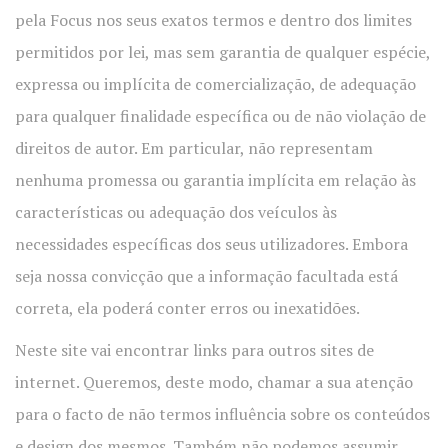
pela Focus nos seus exatos termos e dentro dos limites
permitidos por lei, mas sem garantia de qualquer espécie,
expressa ou implícita de comercialização, de adequação
para qualquer finalidade específica ou de não violação de
direitos de autor. Em particular, não representam
nenhuma promessa ou garantia implícita em relação às
características ou adequação dos veículos às
necessidades específicas dos seus utilizadores. Embora
seja nossa convicção que a informação facultada está
correta, ela poderá conter erros ou inexatidões.
Neste site vai encontrar links para outros sites de
internet. Queremos, deste modo, chamar a sua atenção
para o facto de não termos influência sobre os conteúdos
e design dos mesmos. Também não podemos assumir