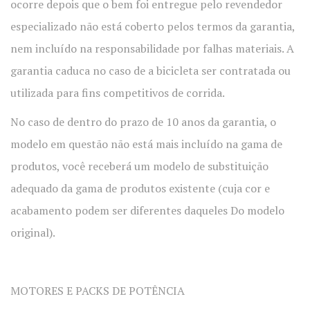
ocorre depois que o bem foi entregue pelo revendedor
especializado não está coberto pelos termos da garantia,
nem incluído na responsabilidade por falhas materiais. A
garantia caduca no caso de a bicicleta ser contratada ou
utilizada para fins competitivos de corrida.
No caso de dentro do prazo de 10 anos da garantia, o
modelo em questão não está mais incluído na gama de
produtos, você receberá um modelo de substituição
adequado da gama de produtos existente (cuja cor e
acabamento podem ser diferentes daqueles Do modelo
original).
MOTORES E PACKS DE POTÊNCIA