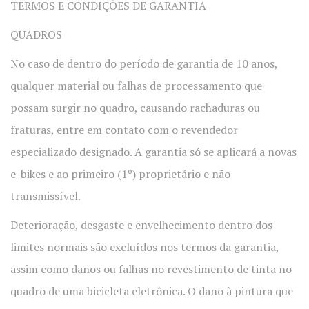
TERMOS E CONDIÇÕES DE GARANTIA
QUADROS
No caso de dentro do período de garantia de 10 anos,
qualquer material ou falhas de processamento que
possam surgir no quadro, causando rachaduras ou
fraturas, entre em contato com o revendedor
especializado designado. A garantia só se aplicará a novas
e-bikes e ao primeiro (1º) proprietário e não
transmissível.
Deterioração, desgaste e envelhecimento dentro dos
limites normais são excluídos nos termos da garantia,
assim como danos ou falhas no revestimento de tinta no
quadro de uma bicicleta eletrônica. O dano à pintura que