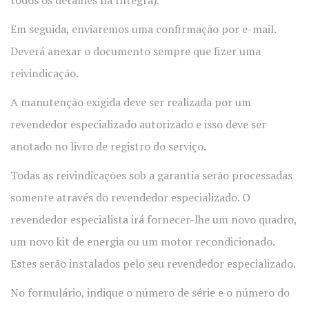
todos os detalhes na íntegra).
Em seguida, enviaremos uma confirmação por e-mail.
Deverá anexar o documento sempre que fizer uma
reivindicação.
A manutenção exigida deve ser realizada por um
revendedor especializado autorizado e isso deve ser
anotado no livro de registro do serviço.
Todas as reivindicações sob a garantia serão processadas
somente através do revendedor especializado. O
revendedor especialista irá fornecer-lhe um novo quadro,
um novo kit de energia ou um motor recondicionado.
Estes serão instalados pelo seu revendedor especializado.
No formulário, indique o número de série e o número do