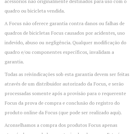
acessórios não originalmente destinados para uso com o
quadro ou bicicleta vendida.
A Focus não oferece garantia contra danos ou falhas de
quadros de bicicletas Focus causados por acidentes, uso
indevido, abuso ou negligência. Qualquer modificação do
quadro e/ou componentes específicos, invalidam a
garantia.
Todas as reivindicações sob esta garantia devem ser feitas
através de um distribuidor autorizado da Focus, e serão
processadas somente após a provisão para o requerente
Focus da prova de compra e conclusão do registro do
produto online da Focus (que pode ser realizado aqui).
Aconselhamos a compra dos produtos Focus apenas