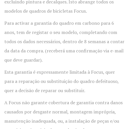
excluindo pintura e decalques. Isto abrange todos os
modelos de quadros de bicicletas Focus.
Para activar a garantia do quadro em carbono para 6
anos, tem de registar o seu modelo, completando com
todos os dados necessários, dentro de 8 semanas a contar
da data da compra. (receberá uma confirmação via e-mail
que deve guardar).
Esta garantia é expressamente limitada à Focus, quer
para a reparação ou substituição do quadro defeituoso,
quer a decisão de reparar ou substituir.
A Focus não garante cobertura de garantia contra danos
causados por desgaste normal, montagem imprópria,
manutenção inadequada, ou, a instalação de peças e/ou