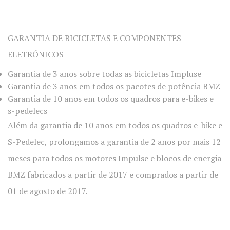
GARANTIA DE BICICLETAS E COMPONENTES
ELETRÓNICOS
Garantia de 3 anos sobre todas as bicicletas Impluse
Garantia de 3 anos em todos os pacotes de potência BMZ
Garantia de 10 anos em todos os quadros para e-bikes e
s-pedelecs
Além da garantia de 10 anos em todos os quadros e-bike e
S-Pedelec, prolongamos a garantia de 2 anos por mais 12
meses para todos os motores Impulse e blocos de energia
BMZ fabricados a partir de 2017 e comprados a partir de
01 de agosto de 2017.