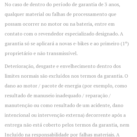
No caso de dentro do período de garantia de 3 anos,
qualquer material ou falhas de processamento que
possam ocorrer no motor ou na bateria, entre em
contato com o revendedor especializado designado. A
garantia só se aplicará a novas e-bikes e ao primeiro (1º)
proprietário e não transmissível.
Deterioração, desgaste e envelhecimento dentro dos
limites normais são excluídos nos termos da garantia. O
dano ao motor / pacote de energia (por exemplo, como
resultado de manuseio inadequado / reparação /
manutenção ou como resultado de um acidente, dano
intencional ou intervenção externa) decorrente após a
entrega não está coberto pelos termos da garantia, nem
Incluído na responsabilidade por falhas materiais. A