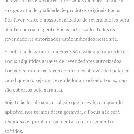
através de revendedores autorizados da marca. Esta é a
sua garantia de qualidade de produtos originais Focus.
Por favor, visite o nosso localizador de revendedores para
identificar o seu agente Focus autorizado. Todos os
revendedores autorizados estão indicados neste site.
A política de garantia da Focus só é válida para produtos
Focus adquiridos através de revendedores autorizados
Focus. Os produtos Focus comprados através de qualquer
canal que não seja um revendedor autorizado Focus, não
são cobertos pela garantia.
Sujeito às leis de sua jurisdição que prevalecem quando
aplicável nos termos desta garantia, a Focus não será
responsável por danos acidentais ou consequentes
sofridos.