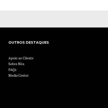
OUTROS DESTAQUES
Apoio ao Cliente
Sobre Nós
FAQs
Media Center