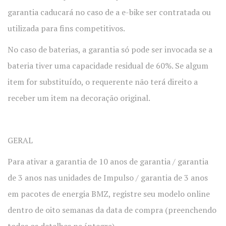
garantia caducará no caso de a e-bike ser contratada ou
utilizada para fins competitivos.
No caso de baterias, a garantia só pode ser invocada se a
bateria tiver uma capacidade residual de 60%. Se algum
item for substituído, o requerente não terá direito a
receber um item na decoração original.
GERAL
Para ativar a garantia de 10 anos de garantia / garantia
de 3 anos nas unidades de Impulso / garantia de 3 anos
em pacotes de energia BMZ, registre seu modelo online
dentro de oito semanas da data de compra (preenchendo