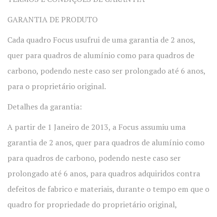
GARANTIA DE PRODUTO
Cada quadro Focus usufrui de uma garantia de 2 anos,
quer para quadros de alumínio como para quadros de
carbono, podendo neste caso ser prolongado até 6 anos,
para o proprietário original.
Detalhes da garantia:
A partir de 1 Janeiro de 2013, a Focus assumiu uma
garantia de 2 anos, quer para quadros de alumínio como
para quadros de carbono, podendo neste caso ser
prolongado até 6 anos, para quadros adquiridos contra
defeitos de fabrico e materiais, durante o tempo em que o
quadro for propriedade do proprietário original,