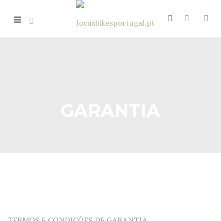
GARANTIA
TERMOS E CONDIÇÕES DE GARANTIA