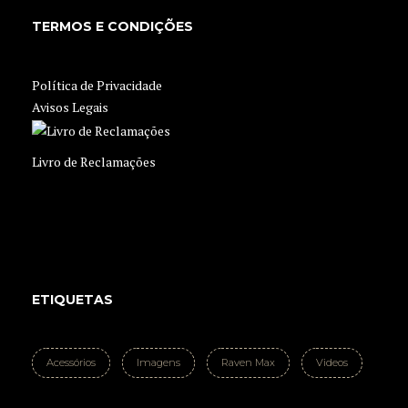
TERMOS E CONDIÇÕES
Política de Privacidade
Avisos Legais
Livro de Reclamações
ETIQUETAS
Acessórios
Imagens
Raven Max
Videos