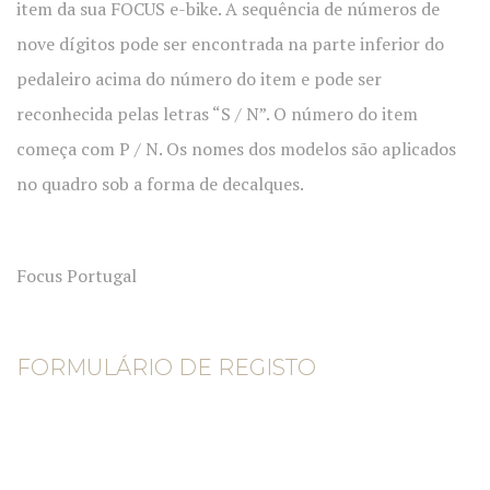
item da sua FOCUS e-bike. A sequência de números de
nove dígitos pode ser encontrada na parte inferior do
pedaleiro acima do número do item e pode ser
reconhecida pelas letras “S / N”. O número do item
começa com P / N. Os nomes dos modelos são aplicados
no quadro sob a forma de decalques.
Focus Portugal
FORMULÁRIO DE REGISTO