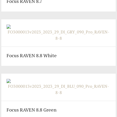
Focus RAVEN 8.7
Focus RAVEN 8.8 White
Focus RAVEN 8.8 Green