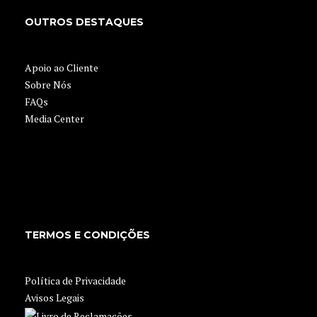
OUTROS DESTAQUES
Apoio ao Cliente
Sobre Nós
FAQs
Media Center
TERMOS E CONDIÇÕES
Política de Privacidade
Avisos Legais