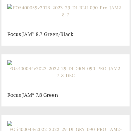
Focus JAM² 8.7 Green/Black
Focus JAM² 7.8 Green