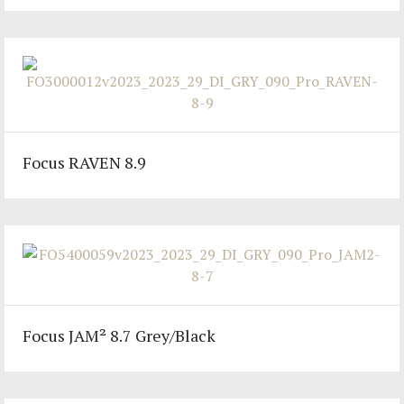
Focus RAVEN 8.9
Focus JAM² 8.7 Grey/Black