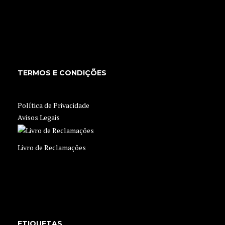
TERMOS E CONDIÇÕES
Política de Privacidade
Avisos Legais
Livro de Reclamações
ETIQUETAS