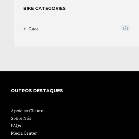
BIKE CATEGORIES
(2)
Race
OUTROS DESTAQUES
Apoio ao Cliente
Sobre Nós
FAQs
Media Center