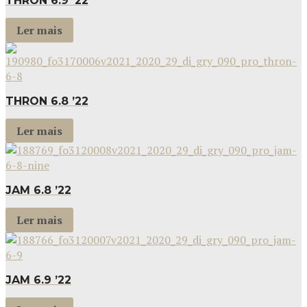
THRON 6.9 ’22
Ler mais
THRON 6.8 ’22
Ler mais
JAM 6.8 ’22
Ler mais
JAM 6.9 ’22