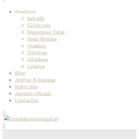
Produtos
Estrada
Ciclocross
Suspensão Total
Semi-Rígidas
Quadros
Elétricas
Citadinas
Criança
Blog
Atletas & Equipas
Sobre Nós
Agentes Oficiais
Contactos