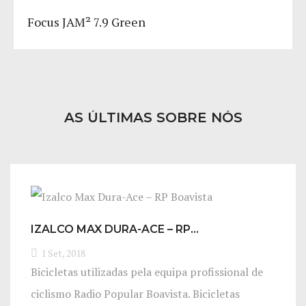
Focus JAM² 7.9 Green
AS ÚLTIMAS SOBRE NÓS
IZALCO MAX DURA-ACE – RP…
1 Set, 2018
Bicicletas utilizadas pela equipa profissional de
ciclismo Radio Popular Boavista. Bicicletas