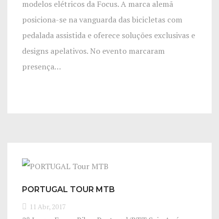
modelos elétricos da Focus. A marca alemã
posiciona-se na vanguarda das bicicletas com
pedalada assistida e oferece soluções exclusivas e
designs apelativos. No evento marcaram
presença…
PORTUGAL TOUR MTB
11 Abr, 2017