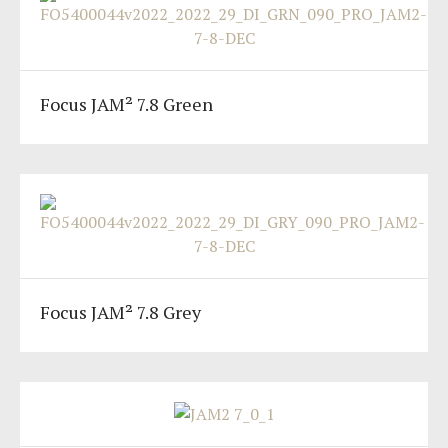
Focus JAM² 7.8 Green
Focus JAM² 7.8 Grey