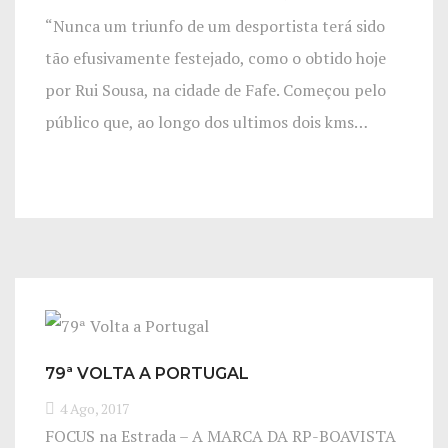
“Nunca um triunfo de um desportista terá sido
tão efusivamente festejado, como o obtido hoje
por Rui Sousa, na cidade de Fafe. Começou pelo
público que, ao longo dos ultimos dois kms…
79ª VOLTA A PORTUGAL
4 Ago, 2017
FOCUS na Estrada – A MARCA DA RP-BOAVISTA