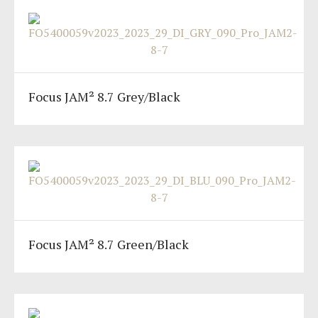
Focus JAM² 8.7 Grey/Black
Focus JAM² 8.7 Green/Black