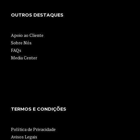
OUTROS DESTAQUES
Apoio ao Cliente
Sobre Nós
FAQs
Media Center
TERMOS E CONDIÇÕES
Política de Privacidade
Avisos Legais