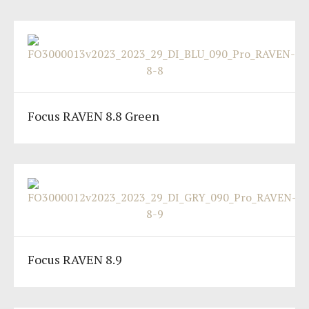
Focus RAVEN 8.8 Green
Focus RAVEN 8.9