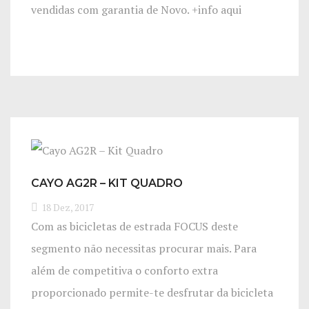
vendidas com garantia de Novo. +info aqui
CAYO AG2R – KIT QUADRO
18 Dez, 2017
Com as bicicletas de estrada FOCUS deste
segmento não necessitas procurar mais. Para
além de competitiva o conforto extra
proporcionado permite-te desfrutar da bicicleta