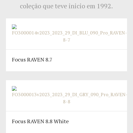
coleção que teve inicio em 1992.
Focus RAVEN 8.7
Focus RAVEN 8.8 White