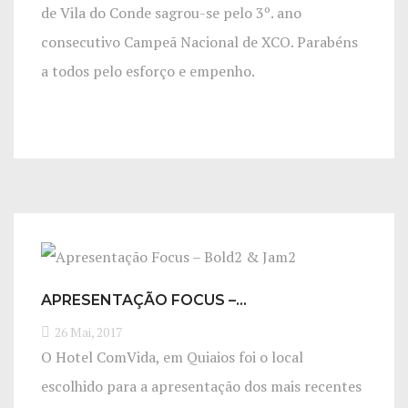
de Vila do Conde sagrou-se pelo 3º. ano
consecutivo Campeã Nacional de XCO. Parabéns
a todos pelo esforço e empenho.
APRESENTAÇÃO FOCUS –…
26 Mai, 2017
O Hotel ComVida, em Quiaios foi o local
escolhido para a apresentação dos mais recentes