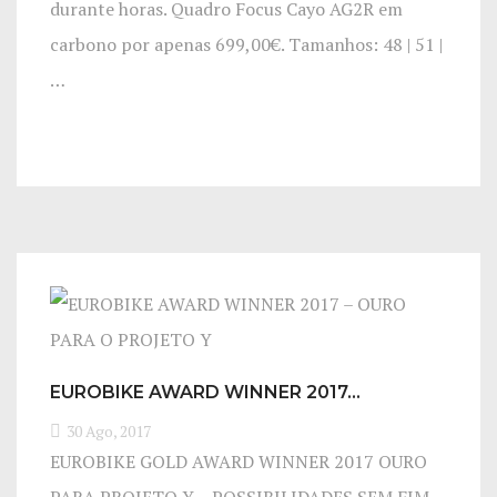
durante horas. Quadro Focus Cayo AG2R em
carbono por apenas 699,00€. Tamanhos: 48 | 51 |
…
EUROBIKE AWARD WINNER 2017…
30 Ago, 2017
EUROBIKE GOLD AWARD WINNER 2017 OURO