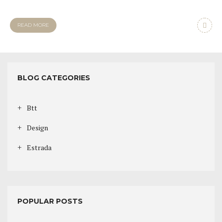
READ MORE
BLOG CATEGORIES
Btt
Design
Estrada
POPULAR POSTS