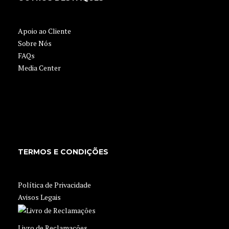
Apoio ao Cliente
Sobre Nós
FAQs
Media Center
TERMOS E CONDIÇÕES
Política de Privacidade
Avisos Legais
Livro de Reclamações