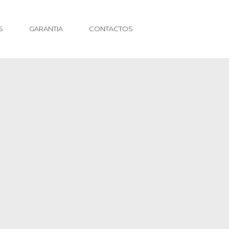
S
GARANTIA
CONTACTOS