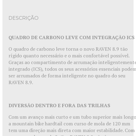
DESCRIÇÃO
QUADRO DE CARBONO LEVE COM INTEGRAÇÃO ICS
O quadro de carbono leve torna o novo RAVEN 8.9 tão
rígido quanto necessário e o mais confortável possível.
Graças ao compartimento de arrumação inteligentement
integrado (ICS), todos os seus acessórios essenciais pode
ser arrumados de forma inteligente no quadro do seu
RAVEN 8.9.
DIVERSÃO DENTRO E FORA DAS TRILHAS
Com um avanço mais curto e um tubo superior mais longo
a mountain bike hardtail com curso de mola de 120 mm
tem uma direção mais direta com maior estabilidade. Com