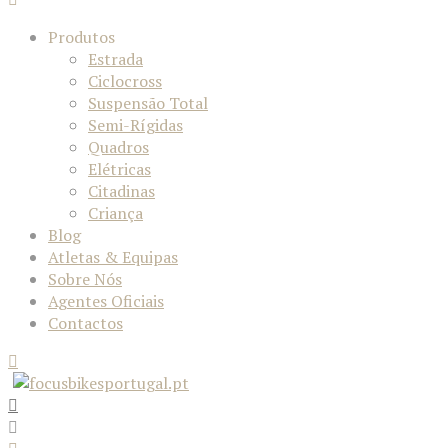
Produtos
Estrada
Ciclocross
Suspensão Total
Semi-Rígidas
Quadros
Elétricas
Citadinas
Criança
Blog
Atletas & Equipas
Sobre Nós
Agentes Oficiais
Contactos