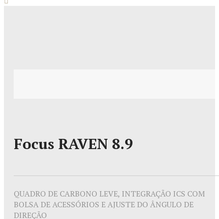
Focus RAVEN 8.9
QUADRO DE CARBONO LEVE, INTEGRAÇÃO ICS COM
BOLSA DE ACESSÓRIOS E AJUSTE DO ÂNGULO DE
DIREÇÃO