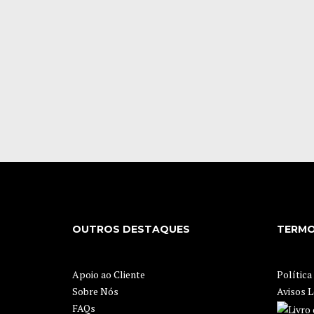
OUTROS DESTAQUES
TERMO
Apoio ao Cliente
Política
Sobre Nós
Avisos L
FAQs