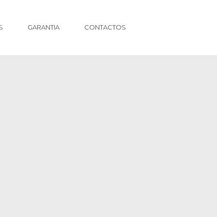
S
GARANTIA
CONTACTOS