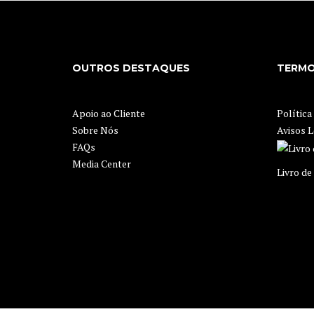
OUTROS DESTAQUES
TERMO
Apoio ao Cliente
Política
Sobre Nós
Avisos L
FAQs
Media Center
Livro d