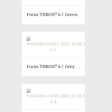
Focus THRON² 6.7 Green
Focus THRON² 6.7 Grey