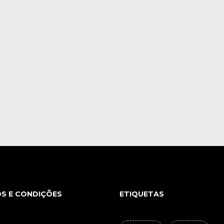
S E CONDIÇÕES
ETIQUETAS