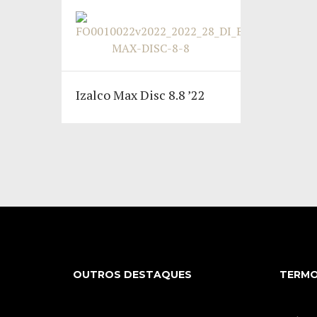
Izalco Max Disc 8.8 ’22
OUTROS DESTAQUES
TERMO