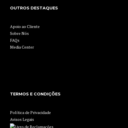
OUTROS DESTAQUES
Apoio ao Cliente
Sobre Nós
FAQs
Media Center
TERMOS E CONDIÇÕES
Política de Privacidade
Avisos Legais