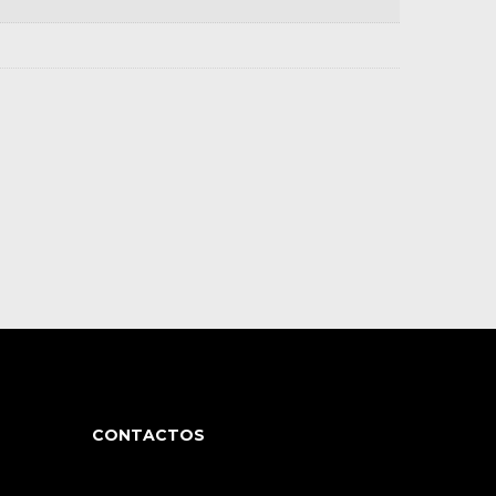
CONTACTOS