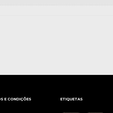
S E CONDIÇÕES
ETIQUETAS