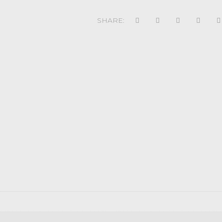
SHARE: