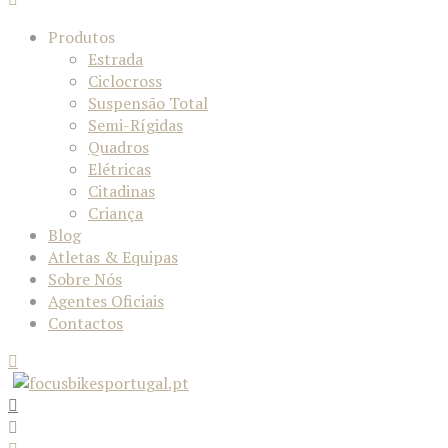
Produtos
Estrada
Ciclocross
Suspensão Total
Semi-Rígidas
Quadros
Elétricas
Citadinas
Criança
Blog
Atletas & Equipas
Sobre Nós
Agentes Oficiais
Contactos