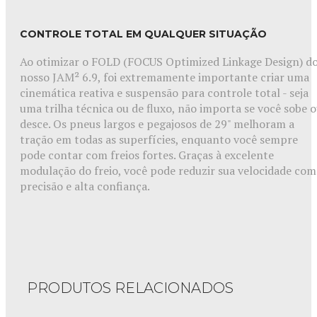
CONTROLE TOTAL EM QUALQUER SITUAÇÃO
Ao otimizar o FOLD (FOCUS Optimized Linkage Design) d
nosso JAM² 6.9, foi extremamente importante criar uma
cinemática reativa e suspensão para controle total - seja
uma trilha técnica ou de fluxo, não importa se você sobe 
desce. Os pneus largos e pegajosos de 29" melhoram a
tração em todas as superfícies, enquanto você sempre
pode contar com freios fortes. Graças à excelente
modulação do freio, você pode reduzir sua velocidade com
precisão e alta confiança.
PRODUTOS RELACIONADOS