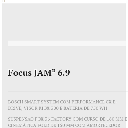
Focus JAM² 6.9
BOSCH SMART SYSTEM COM PERFORMANCE CX E-
DRIVE, VISOR KIOX 300 E BATERIA DE 750 WH
SUSPENSÃO FOX 36 FACTORY COM CURSO DE 160 MM E
CINEMÁTICA FOLD DE 150 MM COM AMORTECEDOR