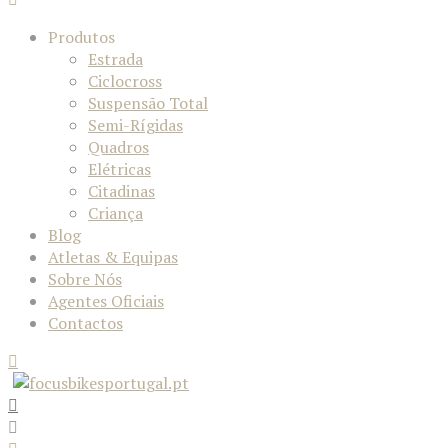
Produtos
Estrada
Ciclocross
Suspensão Total
Semi-Rígidas
Quadros
Elétricas
Citadinas
Criança
Blog
Atletas & Equipas
Sobre Nós
Agentes Oficiais
Contactos