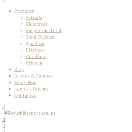
Produtos
Estrada
Ciclocross
Suspensão Total
Semi-Rígidas
Quadros
Elétricas
Citadinas
Criança
Blog
Atletas & Equipas
Sobre Nós
Agentes Oficiais
Contactos