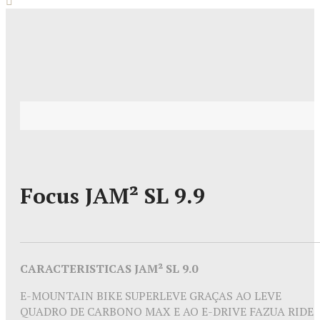
Focus JAM² SL 9.9
CARACTERISTICAS JAM² SL 9.0
E-MOUNTAIN BIKE SUPERLEVE GRAÇAS AO LEVE
QUADRO DE CARBONO MAX E AO E-DRIVE FAZUA RIDE