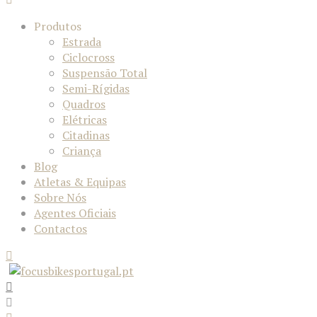
Produtos
Estrada
Ciclocross
Suspensão Total
Semi-Rígidas
Quadros
Elétricas
Citadinas
Criança
Blog
Atletas & Equipas
Sobre Nós
Agentes Oficiais
Contactos