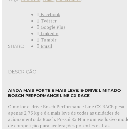
Facebook
Twitter
Google Plus
Linkedin
Tumblr
Email
SHARE:
DESCRIÇÃO
AINDA MAIS FORTE E MAIS LEVE: E-DRIVE LIMITADO
BOSCH PERFORMANCE LINE CX RACE
O motor e-drive Bosch Performance Line CX RACE pesa
apenas 2,75 kg e é a mais leve de todas as unidades de
acionamento da Bosch. Possui 85 Nm e um exclusivo mod
de competição para acelerações potentes e altas