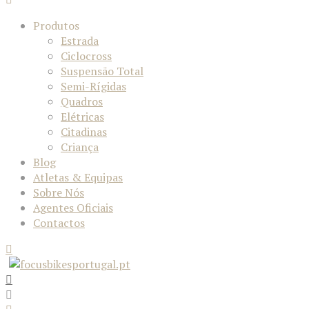
Produtos
Estrada
Ciclocross
Suspensão Total
Semi-Rígidas
Quadros
Elétricas
Citadinas
Criança
Blog
Atletas & Equipas
Sobre Nós
Agentes Oficiais
Contactos