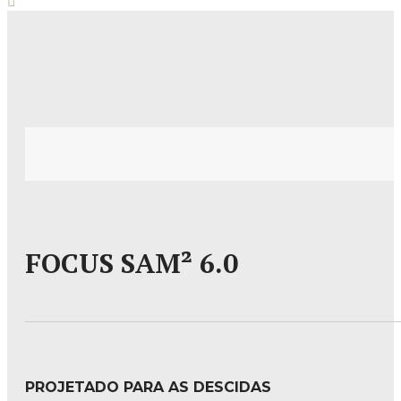
FOCUS SAM² 6.0
PROJETADO PARA AS DESCIDAS