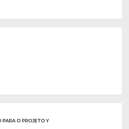
 PARA O PROJETO Y