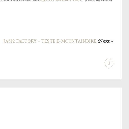
JAM2 FACTORY – TESTE E-MOUNTAINBIKE
:Next »