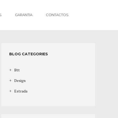
S
GARANTIA
CONTACTOS
BLOG CATEGORIES
Btt
Design
Estrada