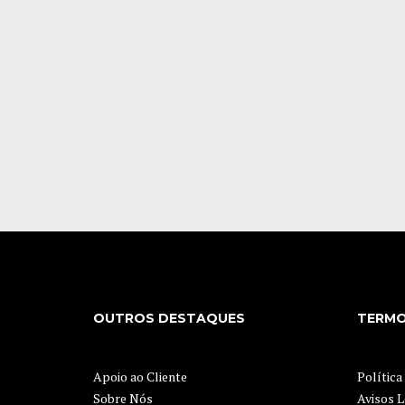
OUTROS DESTAQUES
TERMO
Apoio ao Cliente
Política
Sobre Nós
Avisos L