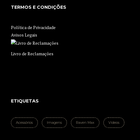
TERMOS E CONDIÇÕES
Política de Privacidade
Avisos Legais
Livro de Reclamações
ETIQUETAS
Acessórios
Imagens
Raven Max
Videos