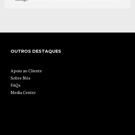
TEST DRIVE
APPLY NOW
OUTROS DESTAQUES
Apoio ao Cliente
Sobre Nós
FAQs
Media Center