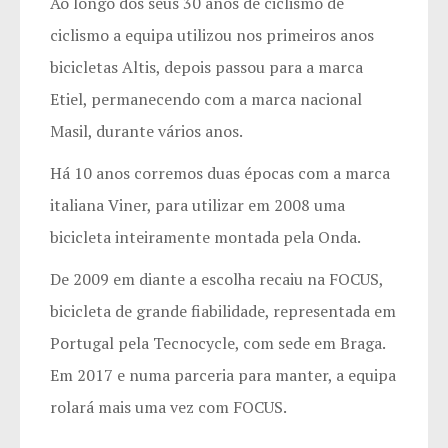
Ao longo dos seus 30 anos de ciclismo de
ciclismo a equipa utilizou nos primeiros anos
bicicletas Altis, depois passou para a marca
Etiel, permanecendo com a marca nacional
Masil, durante vários anos.
Há 10 anos corremos duas épocas com a marca
italiana Viner, para utilizar em 2008 uma
bicicleta inteiramente montada pela Onda.
De 2009 em diante a escolha recaiu na FOCUS,
bicicleta de grande fiabilidade, representada em
Portugal pela Tecnocycle, com sede em Braga.
Em 2017 e numa parceria para manter, a equipa
rolará mais uma vez com FOCUS.