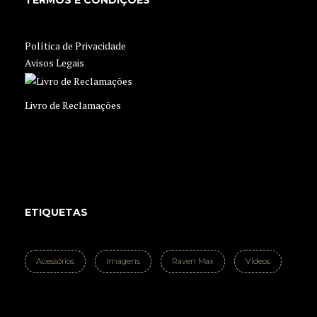
TERMOS E CONDIÇÕES
Política de Privacidade
Avisos Legais
Livro de Reclamações
ETIQUETAS
Acessórios
Imagens
Raven Max
Videos