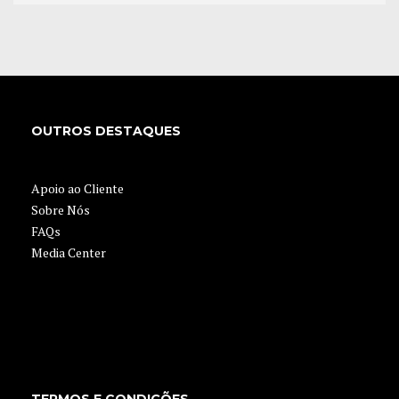
APPLY NOW
OUTROS DESTAQUES
Apoio ao Cliente
Sobre Nós
FAQs
Media Center