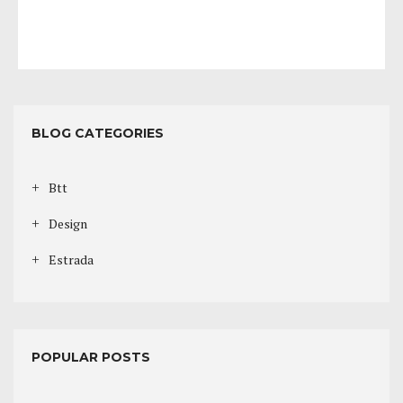
BLOG CATEGORIES
Btt
Design
Estrada
POPULAR POSTS