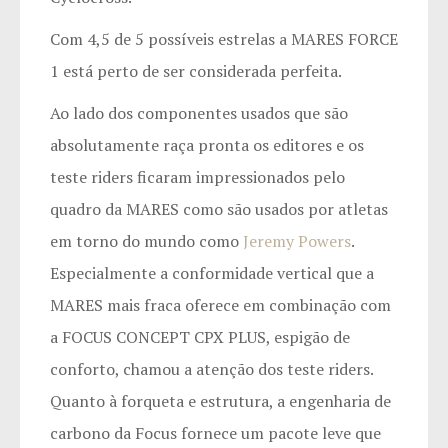
Com 4,5 de 5 possíveis estrelas a MARES FORCE
1 está perto de ser considerada perfeita.
Ao lado dos componentes usados que são
absolutamente raça pronta os editores e os
teste riders ficaram impressionados pelo
quadro da MARES como são usados por atletas
em torno do mundo como
Jeremy Powers
.
Especialmente a conformidade vertical que a
MARES mais fraca oferece em combinação com
a FOCUS CONCEPT CPX PLUS, espigão de
conforto, chamou a atenção dos teste riders.
Quanto à forqueta e estrutura, a engenharia de
carbono da Focus fornece um pacote leve que