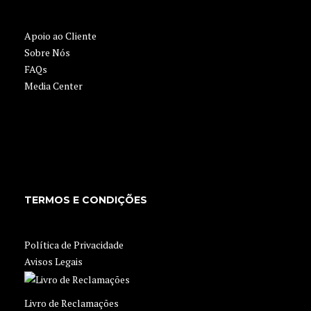
Apoio ao Cliente
Sobre Nós
FAQs
Media Center
TERMOS E CONDIÇÕES
Política de Privacidade
Avisos Legais
Livro de Reclamações