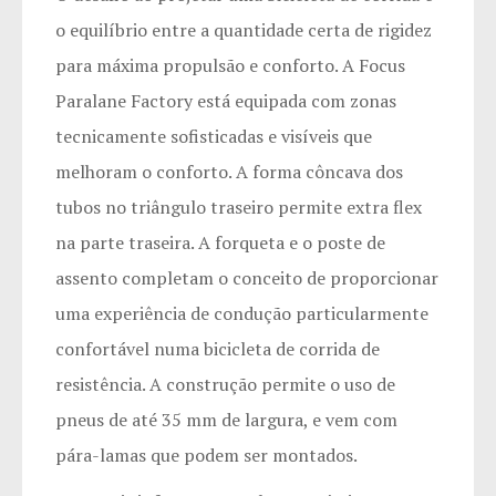
o equilíbrio entre a quantidade certa de rigidez
para máxima propulsão e conforto. A Focus
Paralane Factory está equipada com zonas
tecnicamente sofisticadas e visíveis que
melhoram o conforto. A forma côncava dos
tubos no triângulo traseiro permite extra flex
na parte traseira. A forqueta e o poste de
assento completam o conceito de proporcionar
uma experiência de condução particularmente
confortável numa bicicleta de corrida de
resistência. A construção permite o uso de
pneus de até 35 mm de largura, e vem com
pára-lamas que podem ser montados.