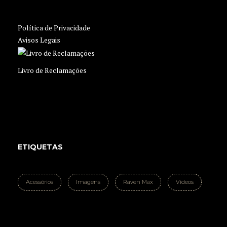
Política de Privacidade
Avisos Legais
Livro de Reclamações
ETIQUETAS
Acessórios
Imagens
Raven Max
Videos