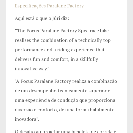
Especificações Paralane Factory
Aqui está o que o Júri diz:
”The Focus Paralane Factory Spec race bike
realises the combination of a technically top
performance and a riding experience that
delivers fun and comfort, in a skillfully
innovative way.”
"A Focus Paralane Factory realiza a combinação
de um desempenho tecnicamente superior e
uma experiência de condução que proporciona
diversão e conforto, de uma forma habilmente
inovadora".
O desafio ao projetar uma bicicleta de corrida é