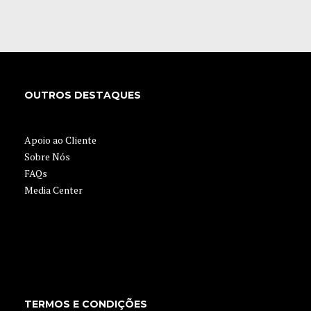
APPLY NOW
OUTROS DESTAQUES
Apoio ao Cliente
Sobre Nós
FAQs
Media Center
TERMOS E CONDIÇÕES